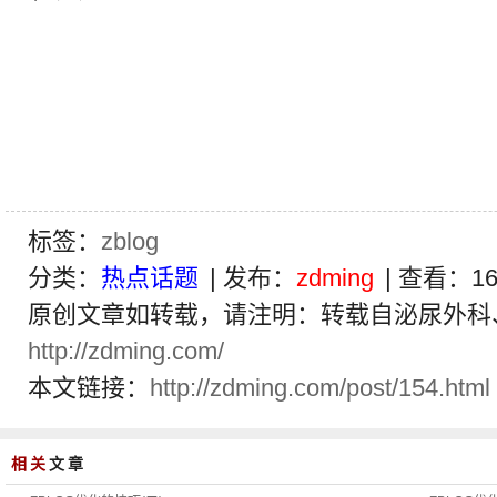
标签：
zblog
分类：
热点话题
| 发布：
zdming
| 查看：
1
原创文章如转载，请注明：转载自泌尿外
http://zdming.com/
本文链接：
http://zdming.com/post/154.html
相关
文章