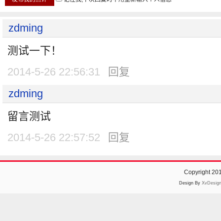
zdming
测试一下！
2014-5-26 22:56:31
回复
zdming
留言测试
2014-5-26 22:57:52
回复
Copyright 20
Design By
XvDesig