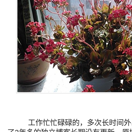
工作忙忙碌碌的，多次长时间外